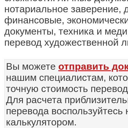
нотариальное заверение, 
финансовые, экономическ
документы, техника и меди
перевод художественной л
Вы можете
отправить до
нашим специалистам, кот
точную стоимость перевод
Для расчета приблизитель
перевода воспользуйтесь
калькулятором.