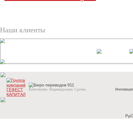
Наши клиенты
Качественно. Индивидуально. Срочно.
Инновацио
РџС