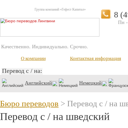
Группа компаний «Гефест Капитал»
8 (
Пн -
Качественно. Индивидуально. Срочно.
О компании
Контактная информация
Перевод с / на:
Английский
Немецкий
Бюро переводов
> Перевод с / на ш
Перевод с / на шведский