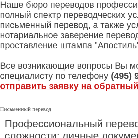
Наше бюро переводов професси
полный спектр переводческих усл
письменный перевод, а также усл
нотариальное заверение перевод
проставление штампа "Апостиль"
Все возникающие вопросы Вы м
специалисту по телефону
(495) 
отправить заявку на обратный
Письменный перевод
Профессиональный перево
сложности: личные докуме