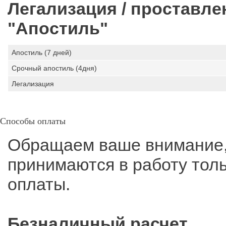
Легализация / проставл
"Апостиль"
Апостиль (7 дней)
Срочный апостиль (4дня)
Легализация
Способы оплаты
Обращаем ваше внимание, 
принимаются в работу тол
оплаты.
Безналичный расчет