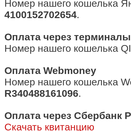
Номер нашего кошелька Ян
4100152702654
.
Оплата через терминалы
Номер нашего кошелька Q
Оплата Webmoney
Номер нашего кошелька W
R340488161096
.
Оплата через Сбербанк 
Скачать квитанцию