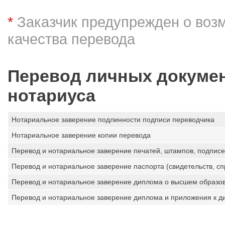
*
Заказчик предупрежден о воз
качества перевода
Перевод личных докумен
нотариуса
Нотариальное заверение подлинности подписи переводчика
Нотариальное заверение копии перевода
Перевод и нотариальное заверение печатей, штампов, подписе
Перевод и нотариальное заверение паспорта (свидетельств, спр
Перевод и нотариальное заверение диплома о высшем образо
Перевод и нотариальное заверение диплома и приложения к д